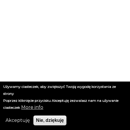
Używamy ciasteczek, aby zwiększyć Twoją wygodę korzystania ze
strony
Poprzez kliknięcie przycisku Akceptuję zezwalasz nam na używanie
More info
ciasteczek
Akceptuję
Nie, dziękuję