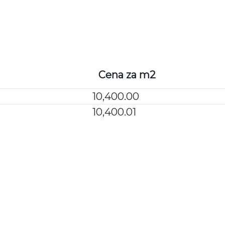
WARUNKI ZAKU
Cena za m2
10,400.00
10,400.01