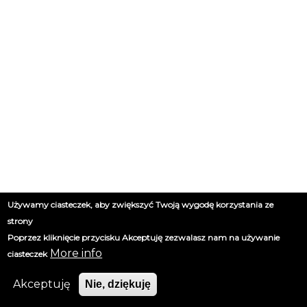
Używamy ciasteczek, aby zwiększyć Twoją wygodę korzystania ze
strony
Poprzez kliknięcie przycisku Akceptuję zezwalasz nam na używanie
More info
ciasteczek
Akceptuję
Nie, dziękuję