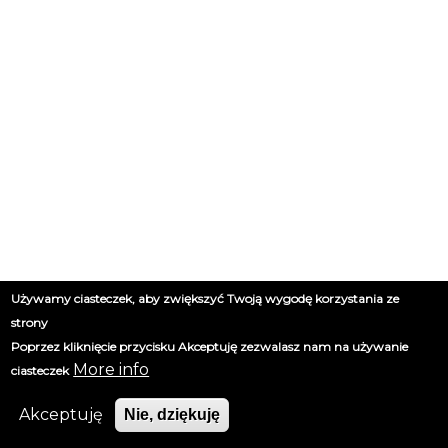
Używamy ciasteczek, aby zwiększyć Twoją wygodę korzystania ze
strony
Poprzez kliknięcie przycisku Akceptuję zezwalasz nam na używanie
More info
ciasteczek
Akceptuję
Nie, dziękuję