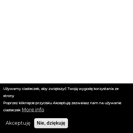
Używamy ciasteczek, aby zwiększyć Twoją wygodę korzystania ze
strony
Poprzez kliknięcie przycisku Akceptuję zezwalasz nam na używanie
More info
ciasteczek
Akceptuję
Nie, dziękuję