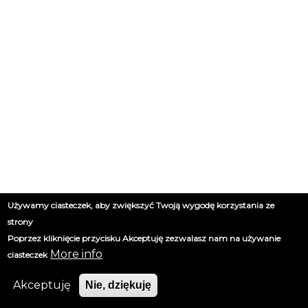
Używamy ciasteczek, aby zwiększyć Twoją wygodę korzystania ze
strony
Poprzez kliknięcie przycisku Akceptuję zezwalasz nam na używanie
More info
ciasteczek
Akceptuję
Nie, dziękuję