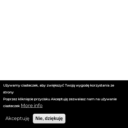
Używamy ciasteczek, aby zwiększyć Twoją wygodę korzystania ze
strony
Poprzez kliknięcie przycisku Akceptuję zezwalasz nam na używanie
More info
ciasteczek
Akceptuję
Nie, dziękuję