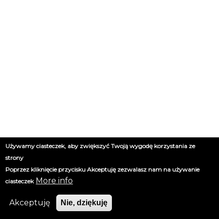
Używamy ciasteczek, aby zwiększyć Twoją wygodę korzystania ze
strony
Poprzez kliknięcie przycisku Akceptuję zezwalasz nam na używanie
More info
ciasteczek
Akceptuję
Nie, dziękuję