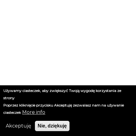
Używamy ciasteczek, aby zwiększyć Twoją wygodę korzystania ze
strony
Poprzez kliknięcie przycisku Akceptuję zezwalasz nam na używanie
More info
ciasteczek
Akceptuję
Nie, dziękuję