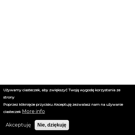
Używamy ciasteczek, aby zwiększyć Twoją wygodę korzystania ze
strony
Poprzez kliknięcie przycisku Akceptuję zezwalasz nam na używanie
More info
ciasteczek
Akceptuję
Nie, dziękuję