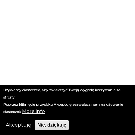
Używamy ciasteczek, aby zwiększyć Twoją wygodę korzystania ze
strony
Poprzez kliknięcie przycisku Akceptuję zezwalasz nam na używanie
More info
ciasteczek
Akceptuję
Nie, dziękuję