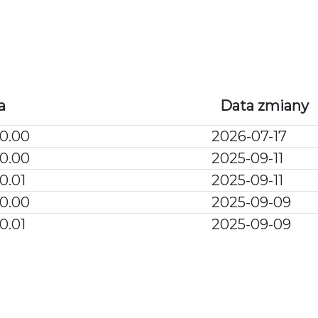
WARUNKI ZAKU
a
Data zmiany
0.00
2026-07-17
0.00
2025-09-11
0.01
2025-09-11
0.00
2025-09-09
0.01
2025-09-09