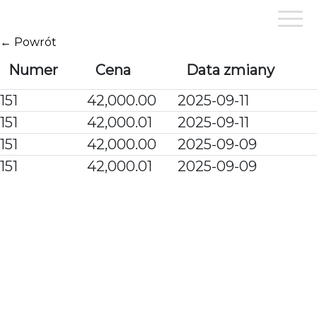
Przejdź
do
treści
← Powrót
Numer
Cena
Data zmiany
151
42,000.00
2025-09-11
151
42,000.01
2025-09-11
151
42,000.00
2025-09-09
151
42,000.01
2025-09-09