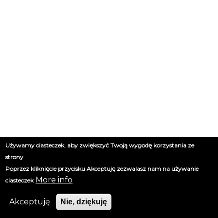
Używamy ciasteczek, aby zwiększyć Twoją wygodę korzystania ze
strony
Poprzez kliknięcie przycisku Akceptuję zezwalasz nam na używanie
More info
ciasteczek
Akceptuję
Nie, dziękuję