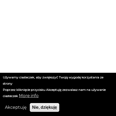
Używamy ciasteczek, aby zwiększyć Twoją wygodę korzystania ze
strony
Poprzez kliknięcie przycisku Akceptuję zezwalasz nam na używanie
More info
ciasteczek
Akceptuję
Nie, dziękuję