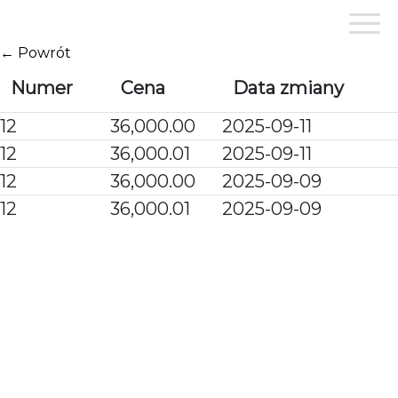
Przejdź
do
treści
← Powrót
Numer
Cena
Data zmiany
12
36,000.00
2025-09-11
12
36,000.01
2025-09-11
12
36,000.00
2025-09-09
12
36,000.01
2025-09-09