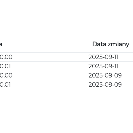
WARUNKI ZAKU
a
Data zmiany
0.00
2025-09-11
0.01
2025-09-11
0.00
2025-09-09
0.01
2025-09-09